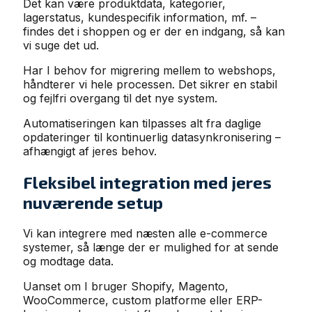
Det kan være produktdata, kategorier,
lagerstatus, kundespecifik information, mf. –
findes det i shoppen og er der en indgang, så kan
vi suge det ud.
Har I behov for migrering mellem to webshops,
håndterer vi hele processen. Det sikrer en stabil
og fejlfri overgang til det nye system.
Automatiseringen kan tilpasses alt fra daglige
opdateringer til kontinuerlig datasynkronisering –
afhængigt af jeres behov.
Fleksibel integration med jeres
nuværende setup
Vi kan integrere med næsten alle e-commerce
systemer, så længe der er mulighed for at sende
og modtage data.
Uanset om I bruger Shopify, Magento,
WooCommerce, custom platforme eller ERP-