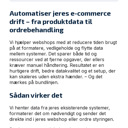
Automatiser jeres e-commerce
drift – fra produktdata til
ordrebehandling
Vi hjælper webshops med at reducere tiden brugt
på at formatere, vedligeholde og flytte data
mellem systemer. Det sparer både tid og
ressourcer ved at fjerne opgaver, der ellers
kræver manuel håndtering. Resultatet er en
hurtigere drift, bedre datakvalitet og et setup, der
kan skaleres uden ekstra hænder. – Og det
mærkes på bundlinjen.
Sådan virker det
Vi henter data fra jeres eksisterende systemer,
formaterer det om nødvendigt og sender det
direkte ind i jeres webshop eller ordre styringen.