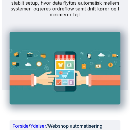
stabilt setup, hvor data flyttes automatisk mellem
systemer, og jeres ordreflow samt drift kører og I
minimerer fejl.
Forside
/
Ydelser
/
Webshop automatisering