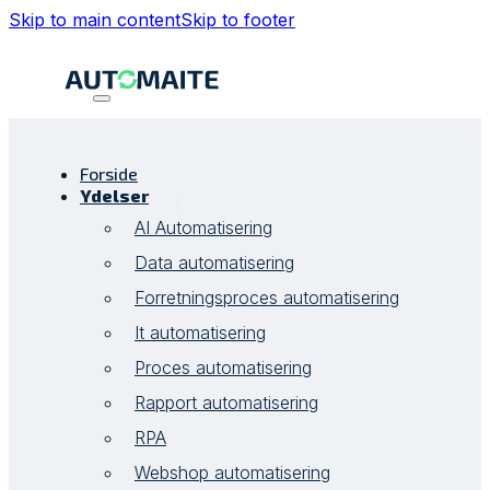
Skip to main content
Skip to footer
Forside
Ydelser
AI Automatisering
Data automatisering
Forretningsproces automatisering
It automatisering
Proces automatisering
Rapport automatisering
RPA
Webshop automatisering