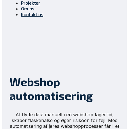
Projekter
Om os
Kontakt os
Webshop
automatisering
At flytte data manuelt i en webshop tager tid,
skaber flaskehalse og øger risikoen for fejl. Med
automatisering af jeres webshopprocesser får I et