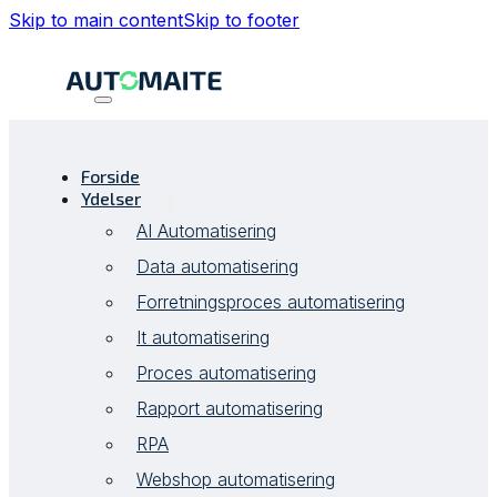
Skip to main content
Skip to footer
Forside
Ydelser
AI Automatisering
Data automatisering
Forretningsproces automatisering
It automatisering
Proces automatisering
Rapport automatisering
RPA
Webshop automatisering