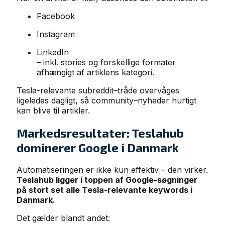
Facebook
Instagram
LinkedIn
– inkl. stories og forskellige formater
afhængigt af artiklens kategori.
Tesla-relevante subreddit–tråde overvåges
ligeledes dagligt, så community–nyheder hurtigt
kan blive til artikler.
Markedsresultater: Teslahub
dominerer Google i Danmark
Automatiseringen er ikke kun effektiv – den virker.
Teslahub ligger i toppen af Google-søgninger
på stort set alle Tesla-relevante keywords i
Danmark.
Det gælder blandt andet: