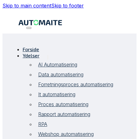
Skip to main content
Skip to footer
Forside
Ydelser
AI Automatisering
Data automatisering
Forretningsproces automatisering
It automatisering
Proces automatisering
Rapport automatisering
RPA
Webshop automatisering