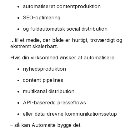
automatiseret contentproduktion
SEO-optimering
og fuldautomatisk social distribution
…til et medie, der både er hurtigt, troværdigt og
ekstremt skalerbart.
Hvis din virksomhed ønsker at automatisere:
nyhedsproduktion
content pipelines
multikanal distribution
API-baserede presseflows
eller data-drevne kommunikationssetup
– så kan Automaite bygge det.