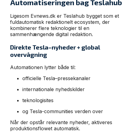
Automatiseringen bag Teslahub
Ligesom Evnews.dk er Teslahub bygget som et
fuldautomatisk redaktionelt ecosystem, der
kombinerer flere teknologier til en
sammenhængende digital redaktion.
Direkte Tesla–nyheder + global
overvågning
Automationen lytter både til:
officielle Tesla–pressekanaler
internationale nyhedskilder
teknologisites
og Tesla-communities verden over
Når der opstår relevante nyheder, aktiveres
produktionsflowet automatisk.