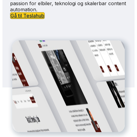
passion for elbiler, teknologi og skalerbar content
automation.
Gå til Teslahub