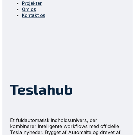
Projekter
Om os
Kontakt os
Teslahub
Et fuldautomatisk indholdsunivers, der
kombinerer intelligente workflows med officielle
Tesla nyheder. Bygget af Automaite og drevet af