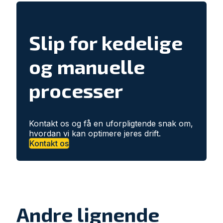
Slip for kedelige
og manuelle
processer
Kontakt os og få en uforpligtende snak om,
hvordan vi kan optimere jeres drift.
Kontakt os
Andre lignende