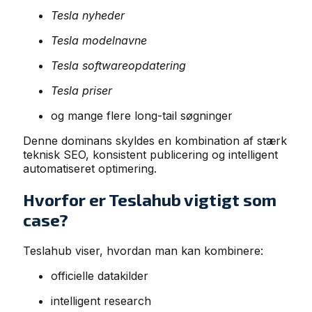
Tesla nyheder
Tesla modelnavne
Tesla softwareopdatering
Tesla priser
og mange flere long-tail søgninger
Denne dominans skyldes en kombination af stærk
teknisk SEO, konsistent publicering og intelligent
automatiseret optimering.
Hvorfor er Teslahub vigtigt som
case?
Teslahub viser, hvordan man kan kombinere:
officielle datakilder
intelligent research